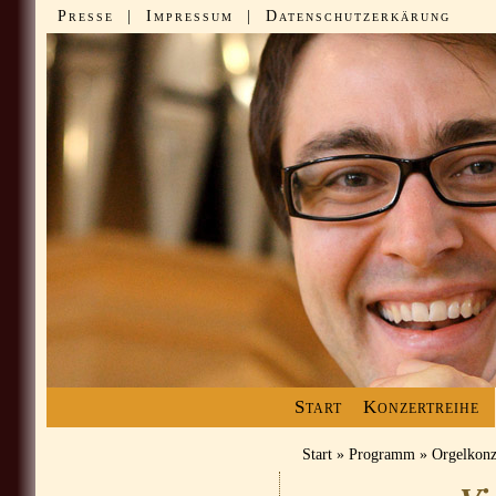
Presse
|
Impressum
|
Datenschutzerkärung
Start
Konzertreihe
Start
»
Programm
»
Orgelkonz